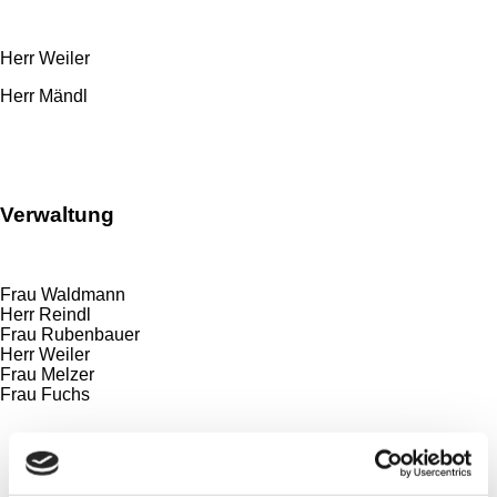
Herr Weiler
Herr Mändl
Verwaltung
Frau Waldmann
Herr Reindl
Frau Rubenbauer
Herr Weiler
Frau Melzer
Frau Fuchs