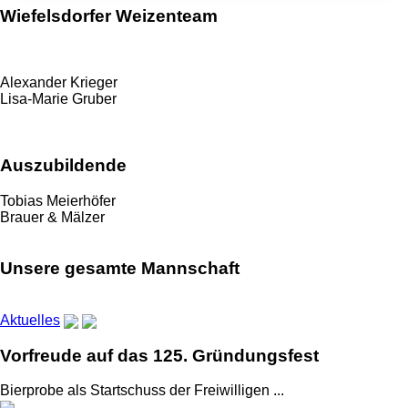
Wiefelsdorfer Weizenteam
Alexander Krieger
Lisa-Marie Gruber
Auszubildende
Tobias Meierhöfer
Brauer & Mälzer
Unsere gesamte Mannschaft
Aktuelles
Vorfreude auf das 125. Gründungsfest
Bierprobe als Startschuss der Freiwilligen ...