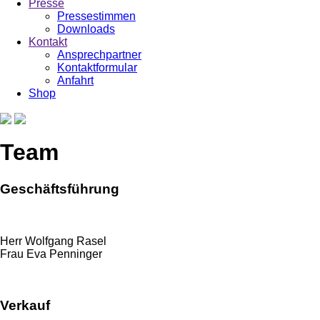
Presse
Pressestimmen
Downloads
Kontakt
Ansprechpartner
Kontaktformular
Anfahrt
Shop
Team
Geschäftsführung
Herr Wolfgang Rasel
Frau Eva Penninger
Verkauf