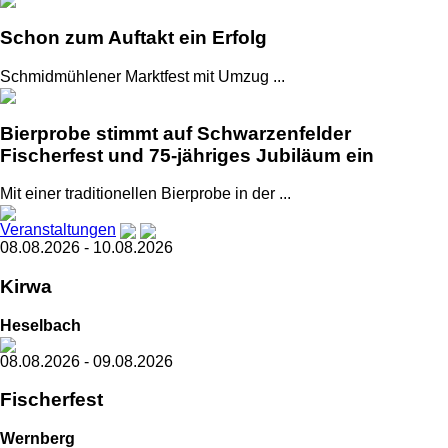
Schon zum Auftakt ein Erfolg
Schmidmühlener Marktfest mit Umzug ...
Bierprobe stimmt auf Schwarzenfelder
Fischerfest und 75-jähriges Jubiläum ein
Mit einer traditionellen Bierprobe in der ...
Veranstaltungen
08.08.2026 - 10.08.2026
Kirwa
Heselbach
08.08.2026 - 09.08.2026
Fischerfest
Wernberg